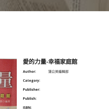
愛的力量-幸福家庭館
Author:
蒲公英編輯部
Category:
Publisher:
Publish:
ISBN: