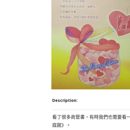
Description:
看了很多商管書，有時我們也需要看
庭館》。