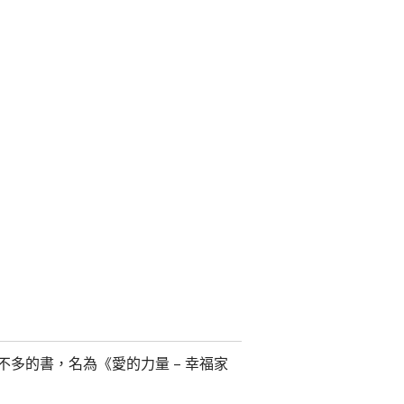
多的書，名為《愛的力量 – 幸福家