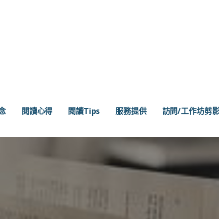
念
閱讀心得
閱讀Tips
服務提供
訪問/工作坊剪