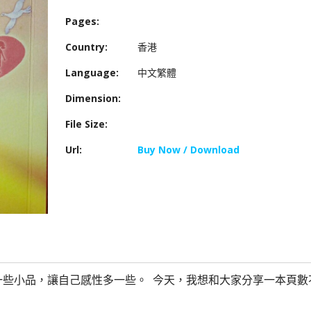
Pages:
Country:
香港
Language:
中文繁體
Dimension:
File Size:
Url:
Buy Now / Download
一些小品，讓自己感性多一些。
今天，我想和大家分享一本頁數不