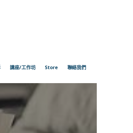
影
講座/工作坊
Store
聯絡我們