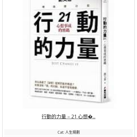
行動的力量 – 21 心想�...
Cat: 人生規劃