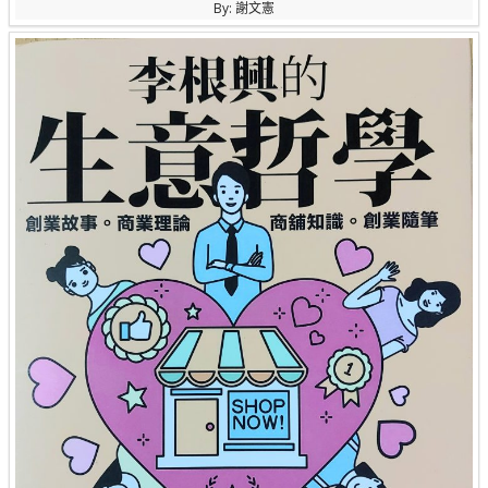
By: 謝文憲