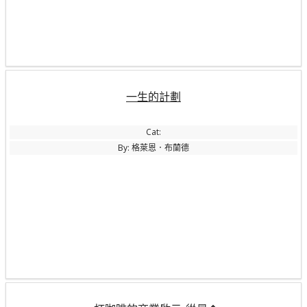
一生的計劃
Cat:
By: 格萊恩．布蘭德