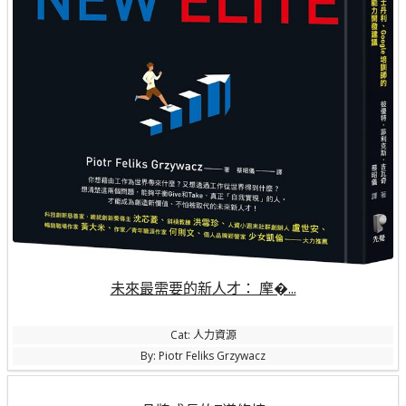
未來最需要的新人才： 摩�...
Cat: 人力資源
By: Piotr Feliks Grzywacz