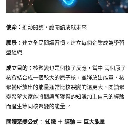
使命：
推動閱讀，讓閱讀成就未來
願景：
建立全民閱讀習慣，建立每個企業成為學習
型組織
成立目的：
核聚變也是個核子反應，當中 兩個原子
核會結合成一個較大的原子核，並釋放出能量，核
聚變所放出的能量通常比核裂變的還更大。閱讀聚
變希望大家能將閱讀所獲得的知識加上自己的經驗
而產生等同核聚變的能量 。
閱讀聚變公式： 知識 ＋ 經驗 ＝ 巨大能量