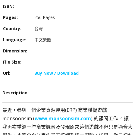
ISBN:
Pages:
256 Pages
Country:
台灣
Language:
中文繁體
Dimension:
File Size:
Url:
Buy Now / Download
Description:
最近，參與一個企業資源運用(ERP) 商業模擬遊戲
monsoonsim (
www.monsoonsim.com
) 的顧問工作 。讓
我再次重溫一些商業概念及發現原來這個遊戲不但只是適合大