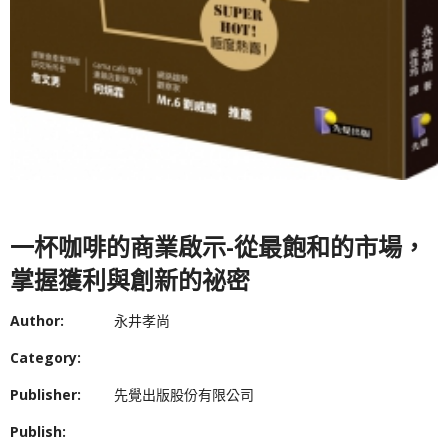
一杯咖啡的商業啟示-從最飽和的市場，
掌握獲利與創新的祕密
Author:
永井孝尚
Category:
Publisher:
先覺出版股份有限公司
Publish: