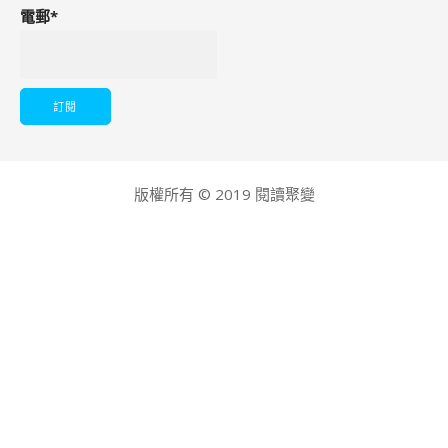
電郵*
版權所有 © 2019 閱讀聚變