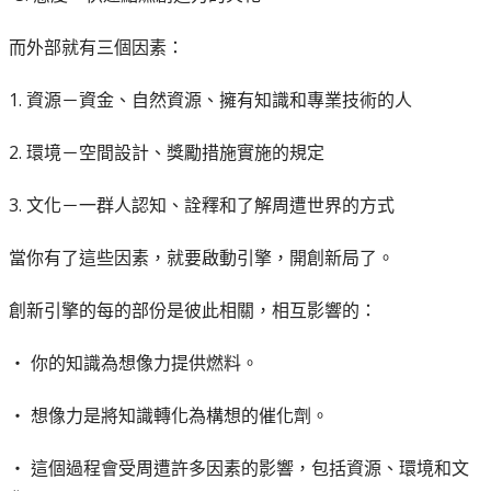
而外部就有三個因素：
1. 資源－資金、自然資源、擁有知識和專業技術的人
2. 環境－空間設計、獎勵措施實施的規定
3. 文化－一群人認知、詮釋和了解周遭世界的方式
當你有了這些因素，就要啟動引擎，開創新局了。
創新引擎的每的部份是彼此相關，相互影響的：
‧ 你的知識為想像力提供燃料。
‧ 想像力是將知識轉化為構想的催化劑。
‧ 這個過程會受周遭許多因素的影響，包括資源、環境和文