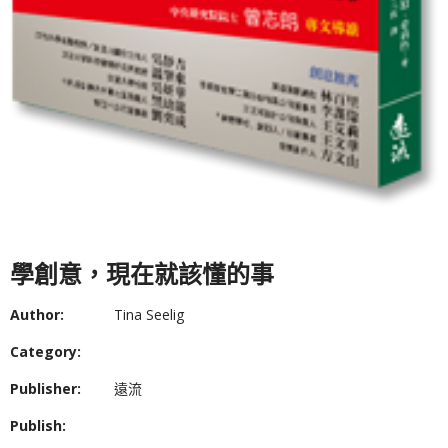
學創意，現在就該懂的事
Author:
Tina Seelig
Category:
Publisher:
遠流
Publish: