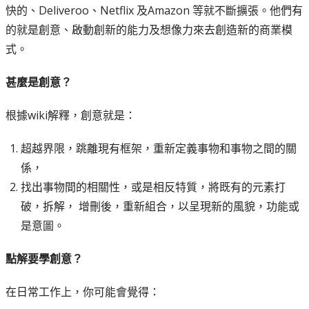
快的、Deliveroo、Netflix 及Amazon 等就不斷擴張。他們有
的就是創意、啟動創新的能力及想像力來去創造新的商業模
式。
甚麼是創意？
根據wiki解釋，創意就是：
超越界限，跳離現有框架，重新定義事物和事物之間的關
係，
找出事物間的相關性，或是相反特質，將既有的元素打
破，拆解， 增刪後，重新組合，以呈現新的風貌，功能或
是意圖。
點解要學創意？
在日常工作上，你可能會覺得：