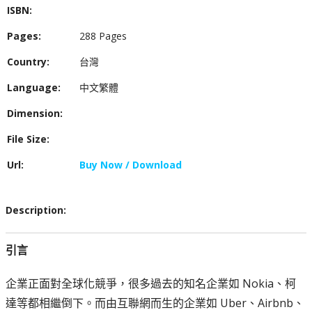
ISBN:
Pages:
288 Pages
Country:
台灣
Language:
中文繁體
Dimension:
File Size:
Url:
Buy Now / Download
Description:
引言
企業正面對全球化競爭，很多過去的知名企業如 Nokia、柯
達等都相繼倒下。而由互聯網而生的企業如 Uber、Airbnb、