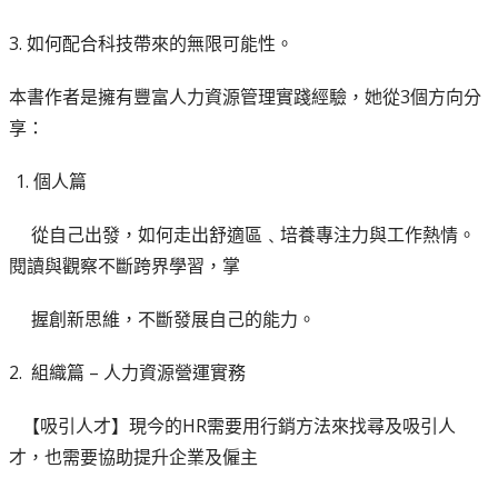
3. 如何配合科技帶來的無限可能性。
本書作者是擁有豐富人力資源管理實踐經驗，她從3個方向分
享：
個人篇
從自己出發，如何走出舒適區﹑培養專注力與工作熱情。
閱讀與觀察不斷跨界學習，掌
握創新思維，不斷發展自己的能力。
2.
組織篇 – 人力資源營運實務
【吸引人才】現今的HR需要用行銷方法來找尋及吸引人
才，也需要協助提升企業及僱主