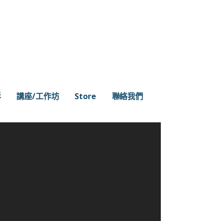
影
講座/工作坊
Store
聯絡我們