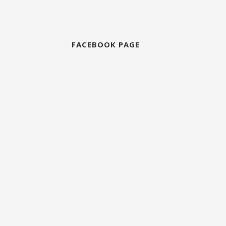
FACEBOOK PAGE