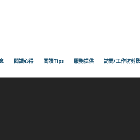
念
閱讀心得
閱讀Tips
服務提供
訪問/工作坊剪