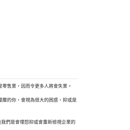
是零售業，因而令更多人將會失業。
理層的你，會視為很大的困惑，抑或是
竟我們是會埋怨抑或會重新檢視企業的