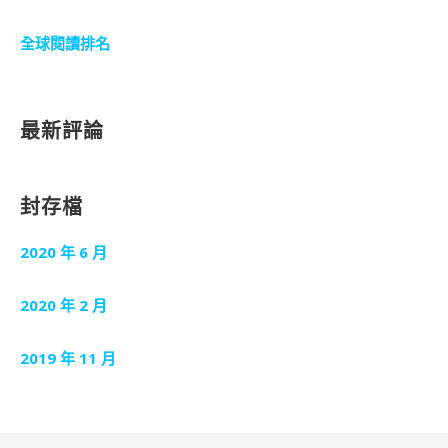
全球閱讀排名
最新評論
封存檔
2020 年 6 月
2020 年 2 月
2019 年 11 月